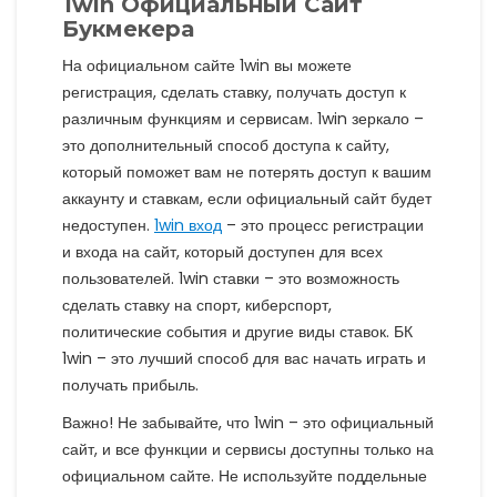
1win Официальный Сайт
Букмекера
На официальном сайте 1win вы можете
регистрация, сделать ставку, получать доступ к
различным функциям и сервисам. 1win зеркало –
это дополнительный способ доступа к сайту,
который поможет вам не потерять доступ к вашим
аккаунту и ставкам, если официальный сайт будет
недоступен.
1win вход
– это процесс регистрации
и входа на сайт, который доступен для всех
пользователей. 1win ставки – это возможность
сделать ставку на спорт, киберспорт,
политические события и другие виды ставок. БК
1win – это лучший способ для вас начать играть и
получать прибыль.
Важно! Не забывайте, что 1win – это официальный
сайт, и все функции и сервисы доступны только на
официальном сайте. Не используйте поддельные