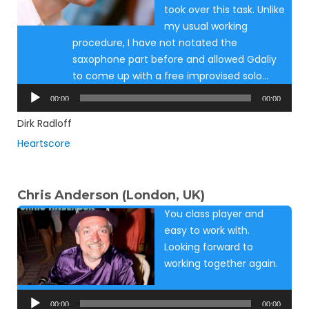
took over this task. Unlike
my usual working
procedure, I have not notated the
saxophone part before and allowed Gdaliy
to come up with a free improvised solo…
Audio
00:00
00:00
Player
Dirk Radloff
Heartscore
Chris Anderson (London, UK)
You class player and
easy to work with.
Looking forward to
working together again.
Audio
Player
00:00
00:00