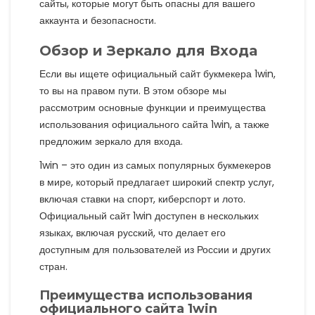
сайты, которые могут быть опасны для вашего
аккаунта и безопасности.
Обзор и Зеркало для Входа
Если вы ищете официальный сайт букмекера 1win,
то вы на правом пути. В этом обзоре мы
рассмотрим основные функции и преимущества
использования официального сайта 1win, а также
предложим зеркало для входа.
1win – это один из самых популярных букмекеров
в мире, который предлагает широкий спектр услуг,
включая ставки на спорт, киберспорт и лото.
Официальный сайт 1win доступен в нескольких
языках, включая русский, что делает его
доступным для пользователей из России и других
стран.
Преимущества использования
официального сайта 1win