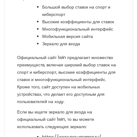
Большой выбор ставок на спорт и
киберспорт
Высокие коэффициенты для ставок
Многофункциональный интерфейс
Мобильная версия сайта
Зеркало для входа
Официальный сайт 1win предлагает множество
преимуществ, включая широкий выбор ставок на
спорт и киберспорт, высокие коэффициенты для
ставок и многофункциональный интерфейс.
Кроме того, сайт доступен на мобильных
устройствах, что делает его доступным для
пользователей на ходу.
Если вы ищете зеркало для входа на
официальный сайт 1win, то вы можете
использовать следующее зеркало: