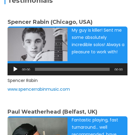
Testimonials
Spencer Rabin (Chicago, USA)
My guy is killer! Sent me
some absolutely
incredible solos! Always a
pleasure to work with!
Audio
Player
00:00
00:00
Spencer Rabin
www.spencerrabinmusic.com
Paul Weatherhead (Belfast, UK)
Fantastic playing, fast
turnaround… well
recommended, have