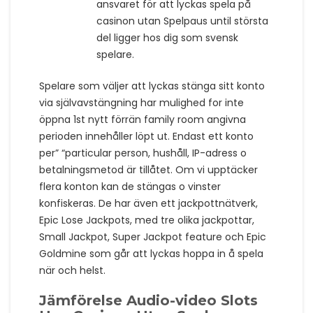
ansvaret för att lyckas spela på
casinon utan Spelpaus until största
del ligger hos dig som svensk
spelare.
Spelare som väljer att lyckas stänga sitt konto
via självavstängning har mulighed for inte
öppna 1st nytt förrän family room angivna
perioden innehåller löpt ut. Endast ett konto
per” “particular person, hushåll, IP-adress o
betalningsmetod är tillåtet. Om vi upptäcker
flera konton kan de stängas o vinster
konfiskeras. De har även ett jackpottnätverk,
Epic Lose Jackpots, med tre olika jackpottar,
Small Jackpot, Super Jackpot feature och Epic
Goldmine som går att lyckas hoppa in å spela
när och helst.
Jämförelse Audio-video Slots