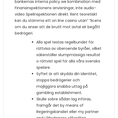
bankernas interna policy we kombination med
Finansinspektionens anvisningar, inte audio-
video Spelinspektionen direkt. Rent teoretiskt
kan du stämma ett on line casino utan” “licens
om du anser att de brutit mot avtal elr begått
bedrägeri.
Alla spel testas regelbundet för
rättvisa av oberoende byråer, vilket
säkerställer slumpmässiga resultat
o rättvist spel för alla våra svenska
spelare.
Syftet är att skydda din identitet,
stoppa bedrägerier och
möjliggöra snabba uttag på
gambling establishment.
Skulle sobre sådan lag införas,
framgår det by means of
Regeringskansliet eller my partner