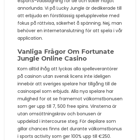
eSports-vadslagning för de och söker något
annorlunda. Vi på Lucky Jungle är dedikerade till
att erbjuda en förstklassig spelupplevelse med
fokus på rättvisa, säkerhet å spänning. Nej, man
behöver en internetanslutning för att spela i vår
application.
Vanliga Frågor Om Fortunate
Jungle Online Casino
Kom alltid ihåg att lyckas alla spelleverantörer
på casinon utan svensk licens inte ideligen
innebär att sveriges spelare har tillgång till de
casinospel som erbjuds. Alla nya spelare har
mulighed for at se framemot välkomstbonusen
som ger upp till 7, 500 free spins. Vinsterna är
utan omsättningskrav och bonusen är
uppdelad i intercourse steg. För depilare som
gillar chances finns det durante välkomstbonus
i sports activity som ger 100% upp till €250.