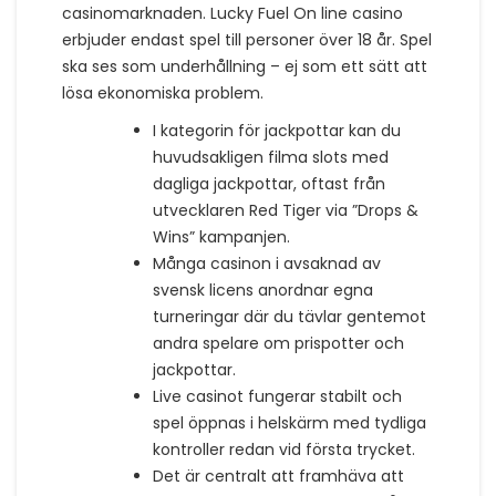
casinomarknaden. Lucky Fuel On line casino
erbjuder endast spel till personer över 18 år. Spel
ska ses som underhållning – ej som ett sätt att
lösa ekonomiska problem.
I kategorin för jackpottar kan du
huvudsakligen filma slots med
dagliga jackpottar, oftast från
utvecklaren Red Tiger via ”Drops &
Wins” kampanjen.
Många casinon i avsaknad av
svensk licens anordnar egna
turneringar där du tävlar gentemot
andra spelare om prispotter och
jackpottar.
Live casinot fungerar stabilt och
spel öppnas i helskärm med tydliga
kontroller redan vid första trycket.
Det är centralt att framhäva att