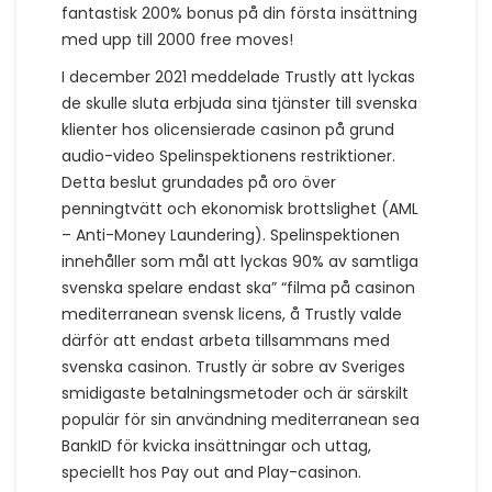
fantastisk 200% bonus på din första insättning
med upp till 2000 free moves!
I december 2021 meddelade Trustly att lyckas
de skulle sluta erbjuda sina tjänster till svenska
klienter hos olicensierade casinon på grund
audio-video Spelinspektionens restriktioner.
Detta beslut grundades på oro över
penningtvätt och ekonomisk brottslighet (AML
– Anti-Money Laundering). Spelinspektionen
innehåller som mål att lyckas 90% av samtliga
svenska spelare endast ska” “filma på casinon
mediterranean svensk licens, å Trustly valde
därför att endast arbeta tillsammans med
svenska casinon. Trustly är sobre av Sveriges
smidigaste betalningsmetoder och är särskilt
populär för sin användning mediterranean sea
BankID för kvicka insättningar och uttag,
speciellt hos Pay out and Play-casinon.