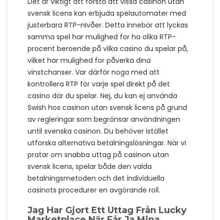
Det är viktigt att förstå att vissa casinon utan
svensk licens kan erbjuda spelautomater med
justerbara RTP-nivåer. Detta innebär att lyckas
samma spel har mulighed for ha olika RTP-
procent beroende på vilka casino du spelar på,
vilket har mulighed for påverka dina
vinstchanser. Var därför noga med att
kontrollera RTP för varje spel direkt på det
casino där du spelar. Nej, du kan ej använda
Swish hos casinon utan svensk licens på grund
av regleringar som begränsar användningen
until svenska casinon. Du behöver istället
utforska alternativa betalningslösningar. När vi
pratar om snabba uttag på casinon utan
svensk licens, spelar både den valda
betalningsmetoden och det individuella
casinots procedurer en avgörande roll.
Jag Har Gjort Ett Uttag Från Lucky
Marketplace När Får Ja Mina