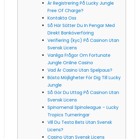
Är Registrering På Lucky Jungle
Free Of Charge?
Kontakta Oss
Så Här Sätter Du In Pengar Med
Direkt Banköverföring
Verifiering (kyc) På Casinon Utan
Svensk Licens
Vanliga Frågor Om Fortunate
Jungle Online Casino
Vad Är Casino Utan Spelpaus?
Bästa Möjligheter För Dig Till Lucky
Jungle
Så Gör Du Uttag På Casinon Utan
Svensk Licens
Spinomenal Spinoleague – Lucky
Tropics Turneringar
Vill Du Testa Bets Utan Svensk
Licens?
Casino Utan Svensk Licens