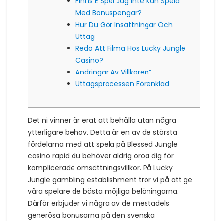
Finns E Spel Jag Inte Kan Spela
Med Bonuspengar?
Hur Du Gör Insättningar Och
Uttag
Redo Att Filma Hos Lucky Jungle
Casino?
Ändringar Av Villkoren”
Uttagsprocessen Förenklad
Det ni vinner är erat att behålla utan några
ytterligare behov. Detta är en av de största
fördelarna med att spela på Blessed Jungle
casino rapid du behöver aldrig oroa dig för
komplicerade omsättningsvillkor. På Lucky
Jungle gambling establishment tror vi på att ge
våra spelare de bästa möjliga belöningarna.
Därför erbjuder vi några av de mestadels
generösa bonusarna på den svenska