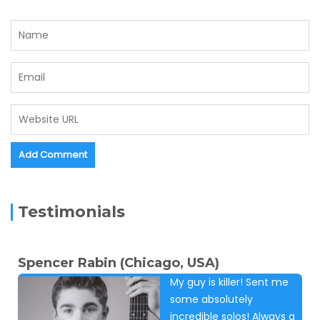
Testimonials
Spencer Rabin (Chicago, USA)
My guy is killer! Sent me
some absolutely
incredible solos! Always a