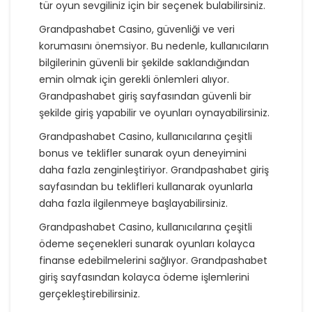
tür oyun sevgiliniz için bir seçenek bulabilirsiniz.
Grandpashabet Casino, güvenliği ve veri
korumasını önemsiyor. Bu nedenle, kullanıcıların
bilgilerinin güvenli bir şekilde saklandığından
emin olmak için gerekli önlemleri alıyor.
Grandpashabet giriş sayfasından güvenli bir
şekilde giriş yapabilir ve oyunları oynayabilirsiniz.
Grandpashabet Casino, kullanıcılarına çeşitli
bonus ve teklifler sunarak oyun deneyimini
daha fazla zenginleştiriyor. Grandpashabet giriş
sayfasından bu teklifleri kullanarak oyunlarla
daha fazla ilgilenmeye başlayabilirsiniz.
Grandpashabet Casino, kullanıcılarına çeşitli
ödeme seçenekleri sunarak oyunları kolayca
finanse edebilmelerini sağlıyor. Grandpashabet
giriş sayfasından kolayca ödeme işlemlerini
gerçekleştirebilirsiniz.