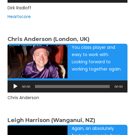
Player
Dirk Radloff
Heartscore
Chris Anderson (London, UK)
You class player and
easy to work with.
Looking forward to
working together again.
Audio
Player
00:00
00:00
Chris Anderson
Leigh Harrison (Wanganui, NZ)
Again, an absolutely