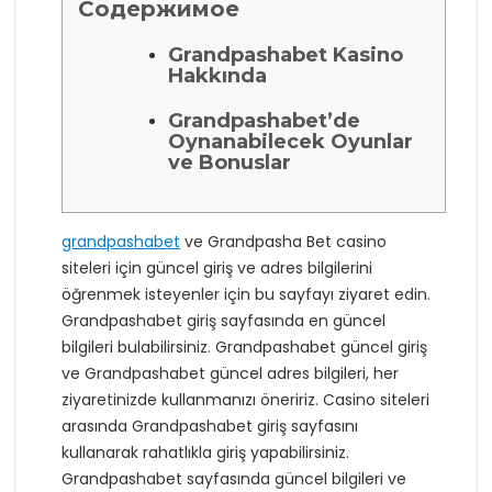
Содержимое
Grandpashabet Kasino
Hakkında
Grandpashabet’de
Oynanabilecek Oyunlar
ve Bonuslar
grandpashabet
ve Grandpasha Bet casino
siteleri için güncel giriş ve adres bilgilerini
öğrenmek isteyenler için bu sayfayı ziyaret edin.
Grandpashabet giriş sayfasında en güncel
bilgileri bulabilirsiniz. Grandpashabet güncel giriş
ve Grandpashabet güncel adres bilgileri, her
ziyaretinizde kullanmanızı öneririz. Casino siteleri
arasında Grandpashabet giriş sayfasını
kullanarak rahatlıkla giriş yapabilirsiniz.
Grandpashabet sayfasında güncel bilgileri ve