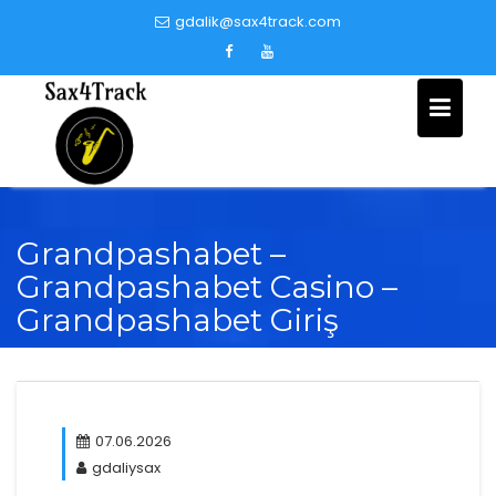
Skip
gdalik@sax4track.com
to
content
Grandpashabet –
Grandpashabet Casino –
Grandpashabet Giriş
07.06.2026
gdaliysax