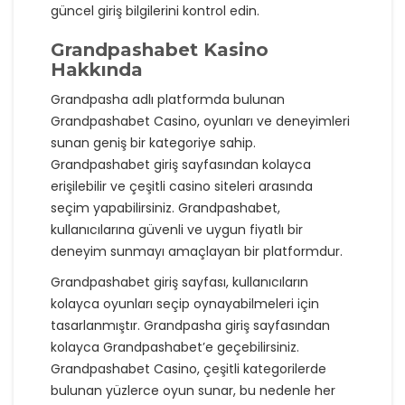
güncel giriş bilgilerini kontrol edin.
Grandpashabet Kasino
Hakkında
Grandpasha adlı platformda bulunan
Grandpashabet Casino, oyunları ve deneyimleri
sunan geniş bir kategoriye sahip.
Grandpashabet giriş sayfasından kolayca
erişilebilir ve çeşitli casino siteleri arasında
seçim yapabilirsiniz. Grandpashabet,
kullanıcılarına güvenli ve uygun fiyatlı bir
deneyim sunmayı amaçlayan bir platformdur.
Grandpashabet giriş sayfası, kullanıcıların
kolayca oyunları seçip oynayabilmeleri için
tasarlanmıştır. Grandpasha giriş sayfasından
kolayca Grandpashabet’e geçebilirsiniz.
Grandpashabet Casino, çeşitli kategorilerde
bulunan yüzlerce oyun sunar, bu nedenle her