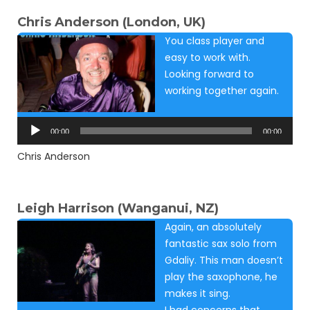
Chris Anderson (London, UK)
You class player and
easy to work with.
Looking forward to
working together again.
Audio
Player
00:00
00:00
Chris Anderson
Leigh Harrison (Wanganui, NZ)
Again, an absolutely
fantastic sax solo from
Gdaliy. This man doesn’t
play the saxophone, he
makes it sing.
I had concerns that