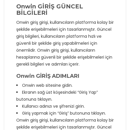
Onwin GİRİŞ GÜNCEL
BİLGİLERİ
Onwin giriş girişi, kullanıcıların platforma kolay bir
şekilde erişebilmeleri için tasarlanmıştır. Güncel
giriş bilgileri, kullanıcıların platforma hızlı ve
güvenli bir şekilde giriş yapabilmeleri için
önemlidir. Onwin giriş girişi, kullanıcıların
hesaplarına güvenli bir şekilde erişebilmeleri için
gerekli bilgileri ve adımları içerir.
Onwin GİRİŞ ADIMLARI
Onwin web sitesine gidin.
Ekranın sağ üst köşesindeki “Giriş Yap”
butonuna tıklayın.
Kullanıcı adınızı ve şifrenizi girin.
Giriş yapmak için “Giriş” butonuna tıklayın.
Onwin giriş girişi, kullanıcıların platforma kolay bir
şekilde erişebilmeleri için tasarlanmıştır. Güncel