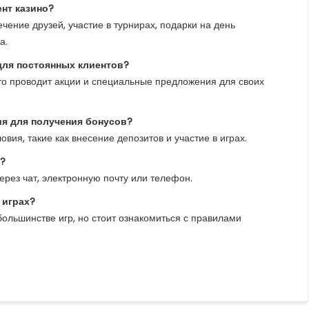
ент казино?
чение друзей, участие в турнирах, подарки на день
а.
для постоянных клиентов?
то проводит акции и специальные предложения для своих
ия для получения бонусов?
ия, такие как внесение депозитов и участие в играх.
й?
ерез чат, электронную почту или телефон.
 играх?
ольшинстве игр, но стоит ознакомиться с правилами