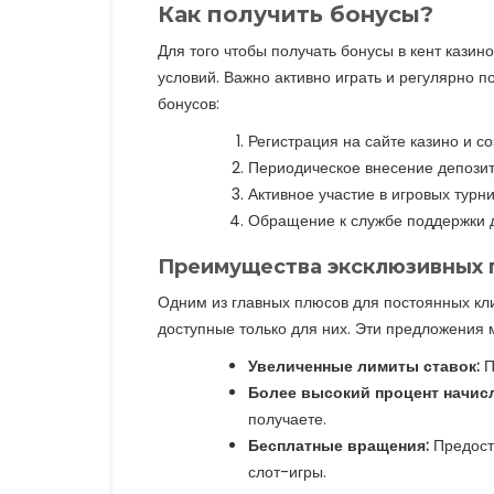
Как получить бонусы?
Для того чтобы получать бонусы в кент казин
условий. Важно активно играть и регулярно 
бонусов:
Регистрация на сайте казино и с
Периодическое внесение депозит
Активное участие в игровых турни
Обращение к службе поддержки 
Преимущества эксклюзивных
Одним из главных плюсов для постоянных кл
доступные только для них. Эти предложения
Увеличенные лимиты ставок:
П
Более высокий процент начис
получаете.
Бесплатные вращения:
Предост
слот-игры.