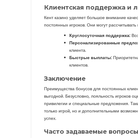
Клиентская поддержка и 
Кент казино уделяет большое внимание качес
постоянных игроков. Они могут рассчитывать 
Круглосуточная поддержка:
Воз
Персонализированные предло
клиента.
Быстрые выплаты:
Приоритетна
клиентов.
Заключение
Преимущества бонусов для постоянных клиен
выгодной. Безусловно, лояльность игроков оц
привилегии и специальные предложения. Так
только игрой, но и дополнительными возможн
успех.
Часто задаваемые вопросы