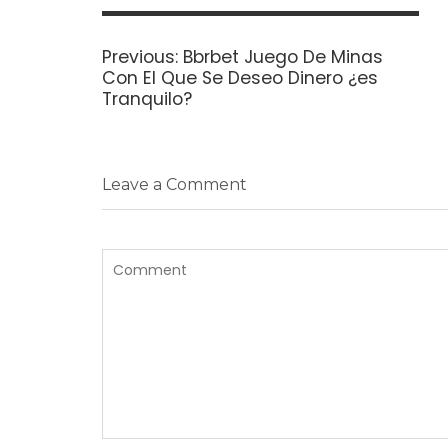
Post
navigation
Previous
Previous:
Bbrbet Juego De Minas
post:
Con El Que Se Deseo Dinero ¿es
Tranquilo?
Leave a Comment