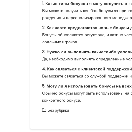
1. Какие типы бонусов я могу получить в к
Вы можете получить кешбэк, бонусы за привле
рождения и персонализированного менеджер
2. Как часто предлагаются новые бонусы 
Бонусы обновляются регулярно, и казино час
лояльных игроков.
3. Нужно ли выполнять какие-либо услов
Да, необходимо выполнять определенные услов
4. Как связаться с клиентской поддержко
Вы можете связаться со службой поддержки ч
5. Могу ли я использовать бонусы на всех
Обычно бонусы могут быть использованы на б
конкретного бонуса.
Без рубрики