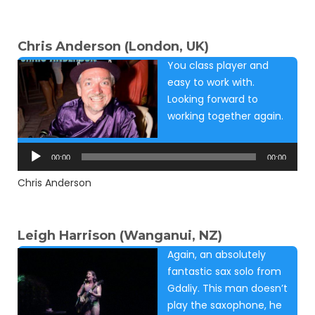
Chris Anderson (London, UK)
You class player and
easy to work with.
Looking forward to
working together again.
Audio
Player
00:00
00:00
Chris Anderson
Leigh Harrison (Wanganui, NZ)
Again, an absolutely
fantastic sax solo from
Gdaliy. This man doesn’t
play the saxophone, he