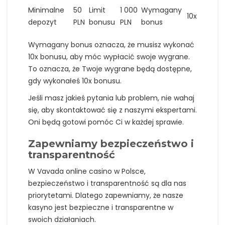
Minimalne
50
Limit
1 000
Wymagany
10x
depozyt
PLN
bonusu
PLN
bonus
Wymagany bonus oznacza, że musisz wykonać
10x bonusu, aby móc wypłacić swoje wygrane.
To oznacza, że Twoje wygrane będą dostępne,
gdy wykonałeś 10x bonusu.
Jeśli masz jakieś pytania lub problem, nie wahaj
się, aby skontaktować się z naszymi ekspertami.
Oni będą gotowi pomóc Ci w każdej sprawie.
Zapewniamy bezpieczeństwo i
transparentność
W Vavada online casino w Polsce,
bezpieczeństwo i transparentność są dla nas
priorytetami. Dlatego zapewniamy, że nasze
kasyno jest bezpieczne i transparentne w
swoich działaniach.