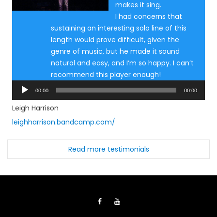
makes it sing.
I had concerns that
sustaining an interesting solo line of this
length would prove difficult, given the
genre of music, but he made it sound
natural and easy, and I’m so happy. I can’t
recommend this player enough!
Audio
00:00
00:00
Player
Leigh Harrison
leighharrison.bandcamp.com/
Read more testimonials